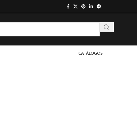
CATÁLOGOS