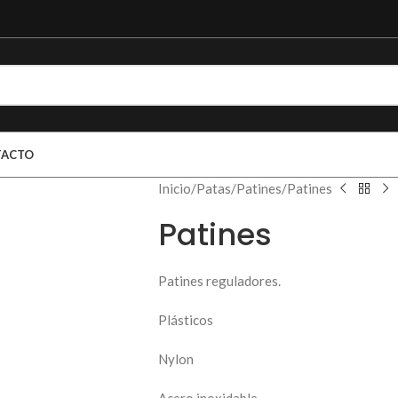
TACTO
Inicio
Patas
Patines
Patines
Patines
Patines reguladores.
Plásticos
Nylon