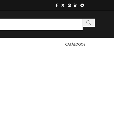
CATÁLOGOS