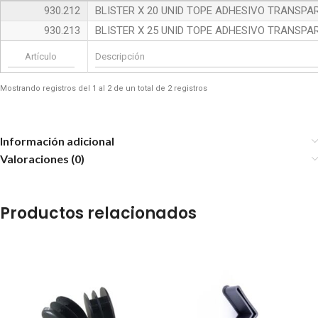
930.212
BLISTER X 20 UNID TOPE ADHESIVO TRANSPA
930.213
BLISTER X 25 UNID TOPE ADHESIVO TRANSPA
Mostrando registros del 1 al 2 de un total de 2 registros
Información adicional
Valoraciones (0)
Productos relacionados